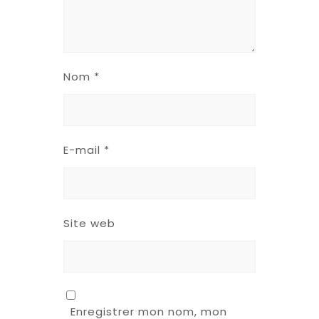
Nom
*
E-mail
*
Site web
Enregistrer mon nom, mon