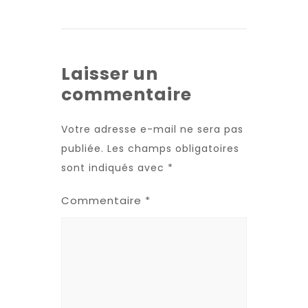
Laisser un
commentaire
Votre adresse e-mail ne sera pas
publiée.
Les champs obligatoires
sont indiqués avec
*
Commentaire
*