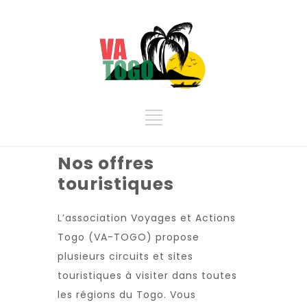
Nos offres
touristiques
L’association Voyages et Actions
Togo (VA-TOGO) propose
plusieurs circuits et sites
touristiques à visiter dans toutes
les régions du Togo. Vous