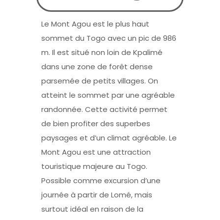
Le Mont Agou est le plus haut
sommet du Togo avec un pic de 986
m. Il est situé non loin de Kpalimé
dans une zone de forêt dense
parsemée de petits villages. On
atteint le sommet par une agréable
randonnée. Cette activité permet
de bien profiter des superbes
paysages et d’un climat agréable. Le
Mont Agou est une attraction
touristique majeure au Togo.
Possible comme excursion d’une
journée à partir de Lomé, mais
surtout idéal en raison de la