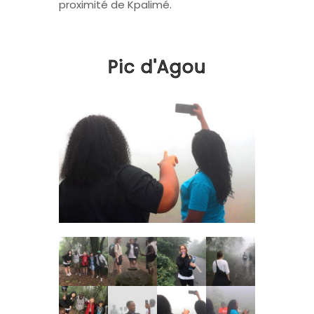
proximité de Kpalimé.
Pic d'Agou