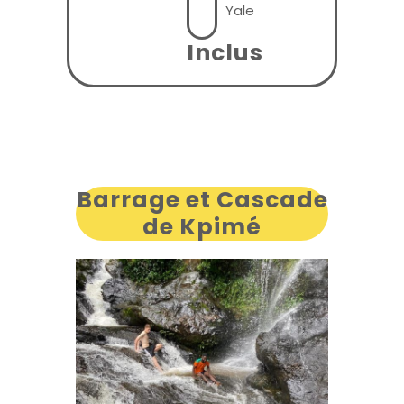
Yale
Inclus
Barrage et
Cascade
de
Kpimé