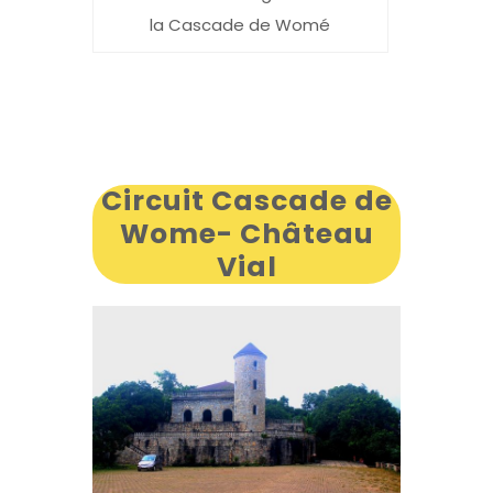
la Cascade de Womé
Circuit Cascade de
Wome- Château
Vial