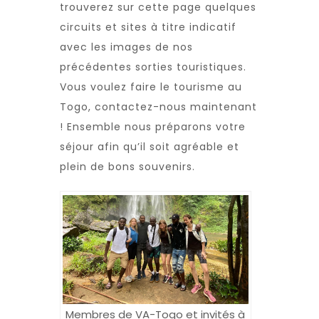
trouverez sur cette page quelques
circuits et sites à titre indicatif
avec les images de nos
précédentes sorties touristiques.
Vous voulez faire le tourisme au
Togo, contactez-nous maintenant
! Ensemble nous préparons votre
séjour afin qu’il soit agréable et
plein de bons souvenirs.
Membres de VA-Togo et invités à