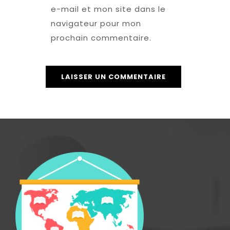
e-mail et mon site dans le
navigateur pour mon
prochain commentaire.